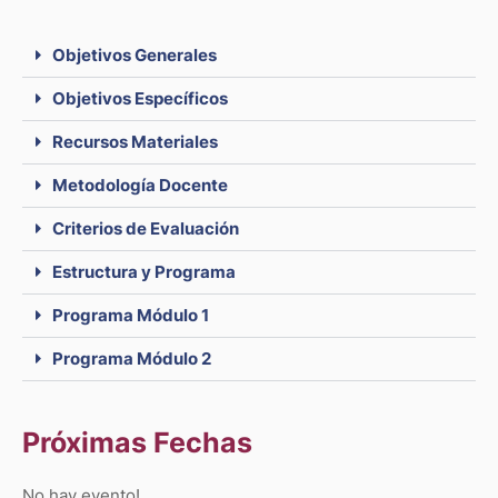
Objetivos Generales
Objetivos Específicos
Recursos Materiales
Metodología Docente
Criterios de Evaluación
Estructura y Programa
Programa Módulo 1
Programa Módulo 2
Próximas Fechas
No hay evento!