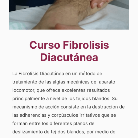
Curso Fibrolisis
Diacutánea
La Fibrolisis Diacutánea en un método de
tratamiento de las algias mecánicas del aparato
locomotor, que ofrece excelentes resultados
principalmente a nivel de los tejidos blandos. Su
mecanismo de acción consiste en la destrucción de
las adherencias y corpúsculos irritativos que se
forman entre los diferentes planos de
deslizamiento de tejidos blandos, por medio de