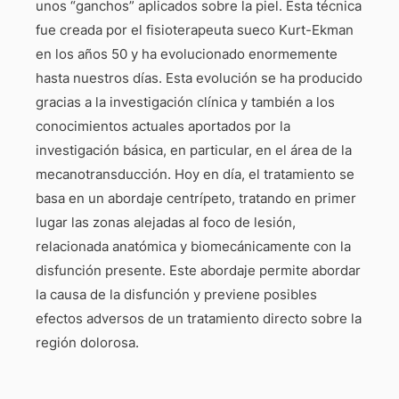
unos “ganchos” aplicados sobre la piel. Esta técnica
fue creada por el fisioterapeuta sueco Kurt-Ekman
en los años 50 y ha evolucionado enormemente
hasta nuestros días. Esta evolución se ha producido
gracias a la investigación clínica y también a los
conocimientos actuales aportados por la
investigación básica, en particular, en el área de la
mecanotransducción. Hoy en día, el tratamiento se
basa en un abordaje centrípeto, tratando en primer
lugar las zonas alejadas al foco de lesión,
relacionada anatómica y biomecánicamente con la
disfunción presente. Este abordaje permite abordar
la causa de la disfunción y previene posibles
efectos adversos de un tratamiento directo sobre la
región dolorosa.