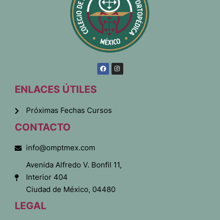
ENLACES ÚTILES
Próximas Fechas Cursos
CONTACTO
info@omptmex.com
Avenida Alfredo V. Bonfil 11,
Interior 404
Ciudad de México, 04480
LEGAL