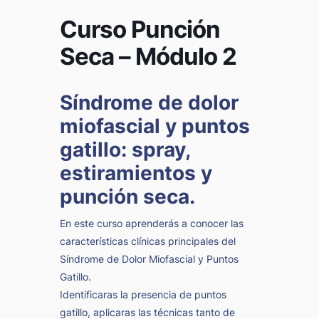
Curso Punción
Seca – Módulo 2
Síndrome de dolor
miofascial y puntos
gatillo: spray,
estiramientos y
punción seca.
En este curso aprenderás a conocer las
características clínicas principales del
Síndrome de Dolor Miofascial y Puntos
Gatillo.
Identificaras la presencia de puntos
gatillo, aplicaras las técnicas tanto de