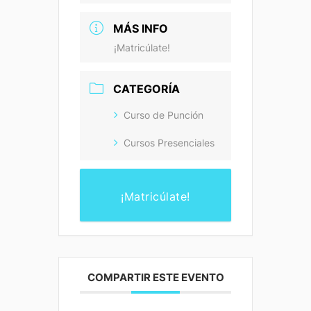
MÁS INFO
¡Matricúlate!
CATEGORÍA
Curso de Punción
Cursos Presenciales
¡Matricúlate!
COMPARTIR ESTE EVENTO