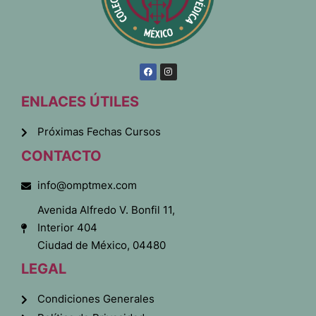
ENLACES ÚTILES
Próximas Fechas Cursos
CONTACTO
info@omptmex.com
Avenida Alfredo V. Bonfil 11,
Interior 404
Ciudad de México, 04480
LEGAL
Condiciones Generales